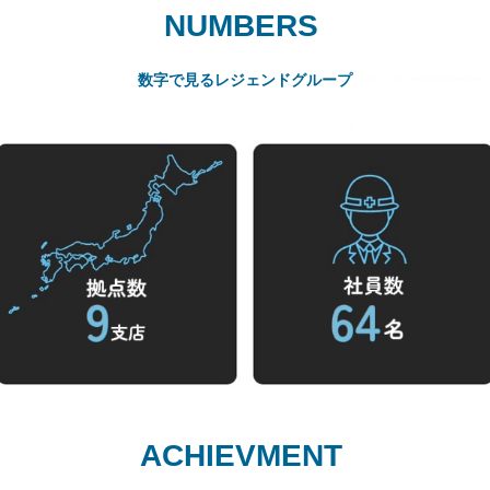
NUMBERS
数字で見るレジェンドグループ
ACHIEVMENT