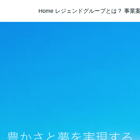
Home
レジェンドグループとは？
事業