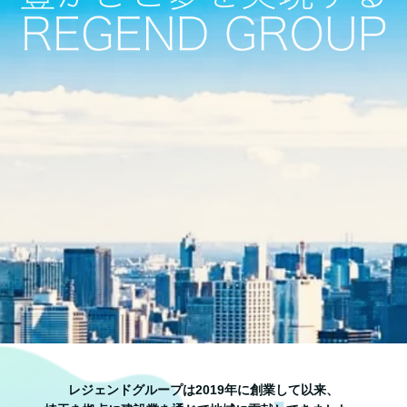
レジェンドグループは2019年に創業して以来、