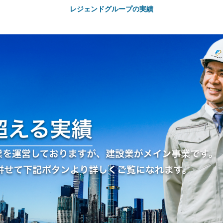
レジェンドグループの実績