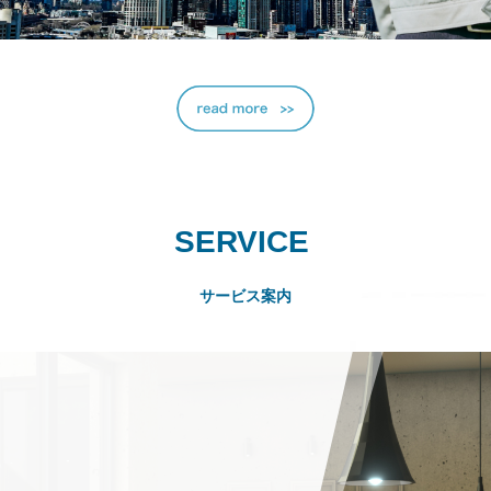
SERVICE
サービス案内