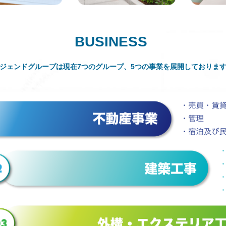
BUSINESS
ジェンドグループは現在7つのグループ、5つの事業を展開しておりま