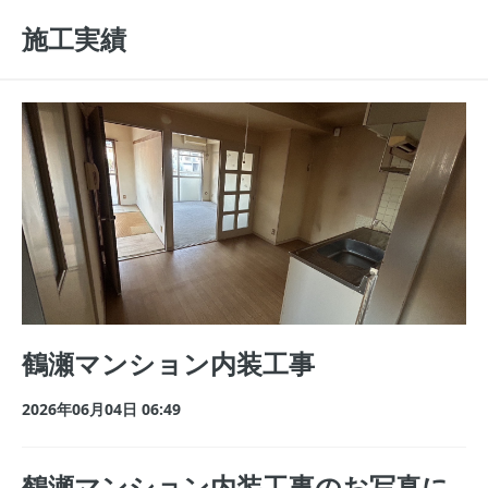
施工実績
鶴瀬マンション内装工事
2026年06月04日 06:49
鶴瀬マンション内装工事のお写真に